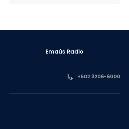
Emaús Radio
+502 3206-6000