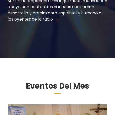
Ser un acompañante, evangelizador, motivador y
apoyo con contenidos variados que sumen
desarrollo y crecimiento espiritual y humano a
los oyentes de la radio.
Eventos Del Mes