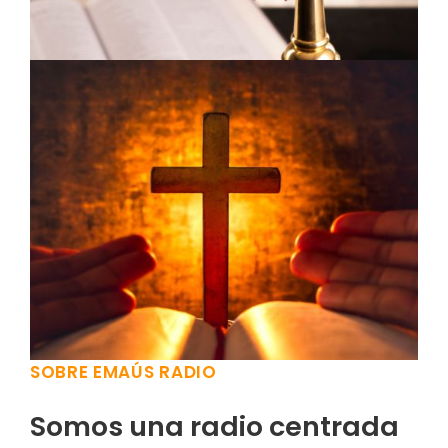
SOBRE EMAÚS RADIO
Somos una radio centrada