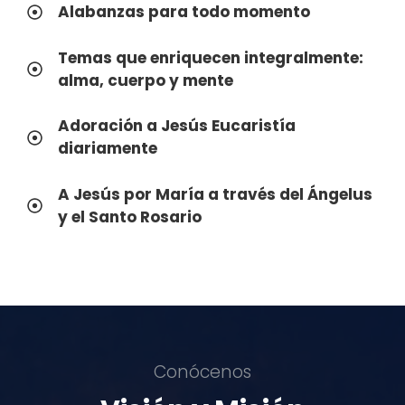
Alabanzas para todo momento
Temas que enriquecen integralmente:
alma, cuerpo y mente
Adoración a Jesús Eucaristía
diariamente
A Jesús por María a través del Ángelus
y el Santo Rosario
Conócenos