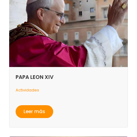
PAPA LEON XIV
Actividades
Leer más