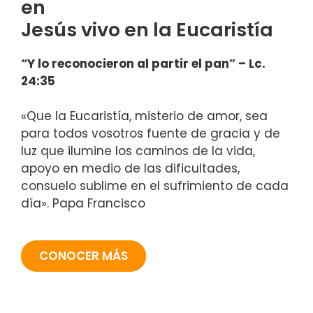
en
Jesús vivo en la Eucaristía
“Y lo reconocieron al partir el pan” – Lc.
24:35
«Que la Eucaristía, misterio de amor, sea
para todos vosotros fuente de gracia y de
luz que ilumine los caminos de la vida,
apoyo en medio de las dificultades,
consuelo sublime en el sufrimiento de cada
día». Papa Francisco
CONOCER MÁS