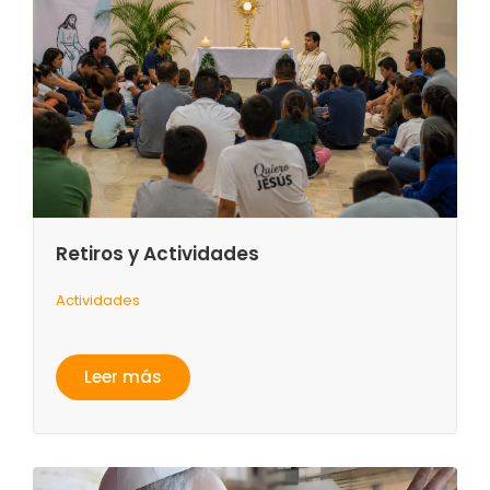
Retiros y Actividades
Actividades
Leer más