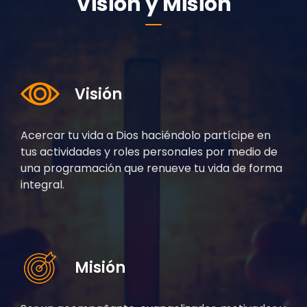
Visión y Misión
Visión
Acercar tu vida a Dios haciéndolo partícipe en
tus actividades y roles personales por medio de
una programación que renueve tu vida de forma
integral.
Misión