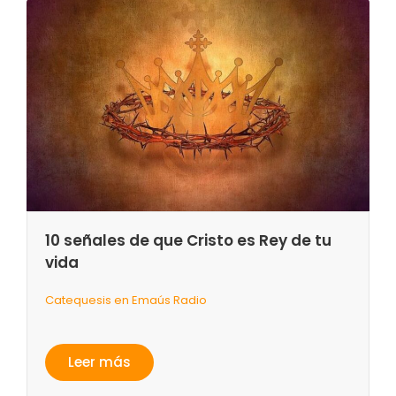
10 señales de que Cristo es Rey de tu
vida
Catequesis en Emaús Radio
Leer más