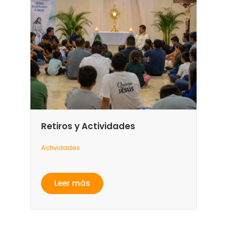
Retiros y Actividades
Actividades
Leer más