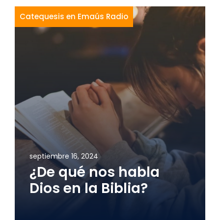
Catequesis en Emaús Radio
septiembre 16, 2024
¿De qué nos habla
Dios en la Biblia?