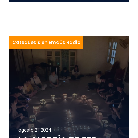
Catequesis en Emaús Radio
agosto 21, 2024