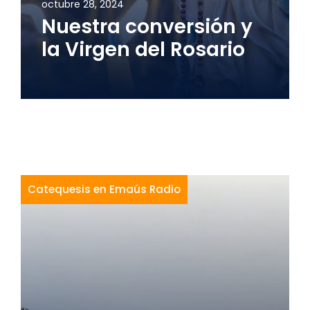
octubre 28, 2024
Nuestra conversión y
la Virgen del Rosario
Catequesis en Emaús Radio