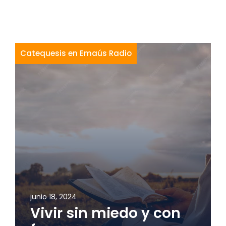
Catequesis en Emaús Radio
junio 18, 2024
Vivir sin miedo y con