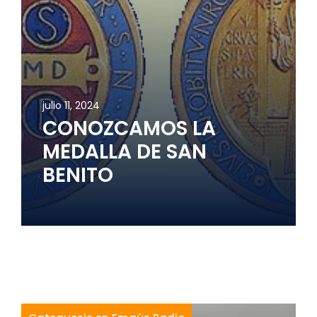
julio 11, 2024
CONOZCAMOS LA
MEDALLA DE SAN
BENITO