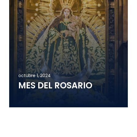
octubre 1, 2024
MES DEL ROSARIO