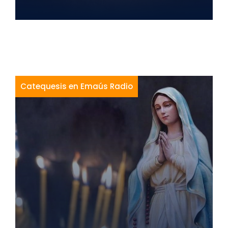
Catequesis en Emaús Radio