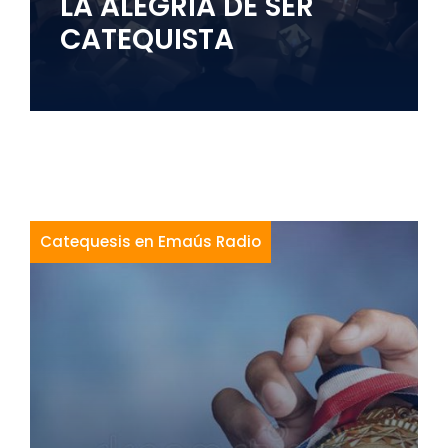
LA ALEGRÍA DE SER
CATEQUISTA
Catequesis en Emaús Radio