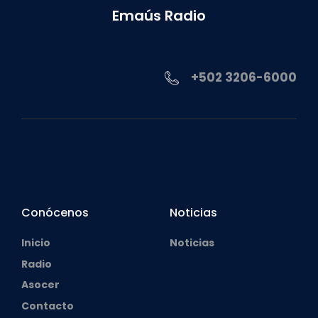
Emaús Radio
+502 3206-6000
Conócenos
Noticias
Inicio
Noticias
Radio
Asocer
Contacto