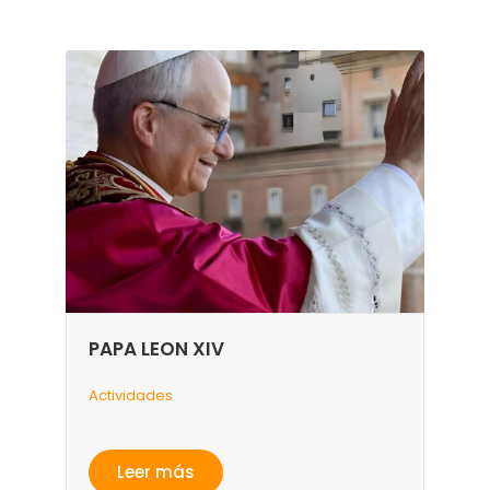
PAPA LEON XIV
Actividades
Leer más