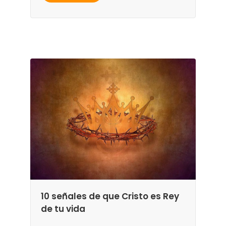
10 señales de que Cristo es Rey
de tu vida