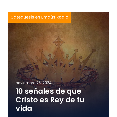
Catequesis en Emaús Radio
noviembre 25, 2024
10 señales de que
Cristo es Rey de tu
vida