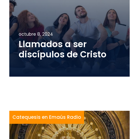
octubre 8, 2024
Llamados a ser
discípulos de Cristo
Catequesis en Emaús Radio