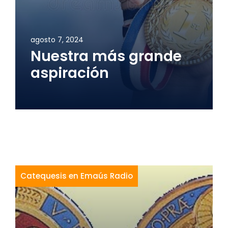
agosto 7, 2024
Nuestra más grande
aspiración
Catequesis en Emaús Radio