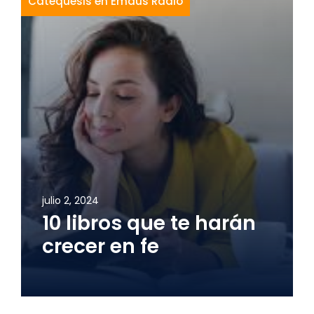
Catequesis en Emaús Radio
julio 2, 2024
10 libros que te harán
crecer en fe